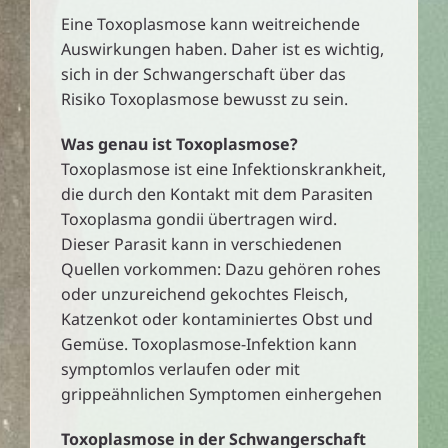
Eine Toxoplasmose kann weitreichende
Auswirkungen haben. Daher ist es wichtig,
sich in der Schwangerschaft über das
Risiko Toxoplasmose bewusst zu sein.
Was genau ist Toxoplasmose?
Toxoplasmose ist eine Infektionskrankheit,
die durch den Kontakt mit dem Parasiten
Toxoplasma gondii übertragen wird.
Dieser Parasit kann in verschiedenen
Quellen vorkommen: Dazu gehören rohes
oder unzureichend gekochtes Fleisch,
Katzenkot oder kontaminiertes Obst und
Gemüse. Toxoplasmose-Infektion kann
symptomlos verlaufen oder mit
grippeähnlichen Symptomen einhergehen
Toxoplasmose in der Schwangerschaft