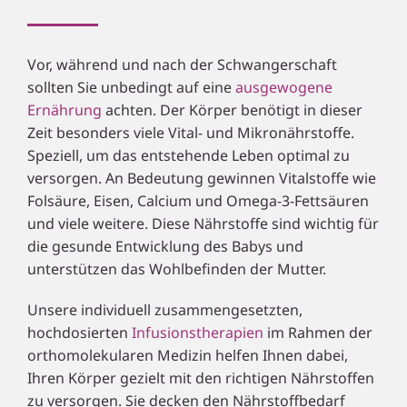
Vor, während und nach der Schwangerschaft
sollten Sie unbedingt auf eine
ausgewogene
Ernährung
achten. Der Körper benötigt in dieser
Zeit besonders viele Vital- und Mikronährstoffe.
Speziell, um das entstehende Leben optimal zu
versorgen. An Bedeutung gewinnen Vitalstoffe wie
Folsäure, Eisen, Calcium und Omega-3-Fettsäuren
und viele weitere. Diese Nährstoffe sind wichtig für
die gesunde Entwicklung des Babys und
unterstützen das Wohlbefinden der Mutter.
Unsere individuell zusammengesetzten,
hochdosierten
Infusionstherapien
im Rahmen der
orthomolekularen Medizin helfen Ihnen dabei,
Ihren Körper gezielt mit den richtigen Nährstoffen
zu versorgen. Sie decken den Nährstoffbedarf