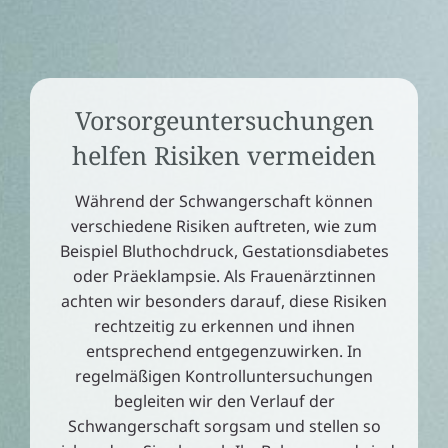
Vorsorgeuntersuchungen
helfen Risiken vermeiden
Während der Schwangerschaft können
verschiedene Risiken auftreten, wie zum
Beispiel Bluthochdruck, Gestationsdiabetes
oder Präeklampsie. Als Frauenärztinnen
achten wir besonders darauf, diese Risiken
rechtzeitig zu erkennen und ihnen
entsprechend entgegenzuwirken. In
regelmäßigen Kontrolluntersuchungen
begleiten wir den Verlauf der
Schwangerschaft sorgsam und stellen so