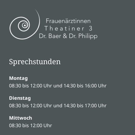
Sprechstunden
Montag
08:30 bis 12:00 Uhr und 14:30 bis 16:00 Uhr
Dienstag
08:30 bis 12:00 Uhr und 14:30 bis 17:00 Uhr
Mittwoch
08:30 bis 12:00 Uhr