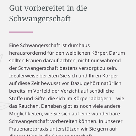
Gut vorbereitet in die
Schwangerschaft
Eine Schwangerschaft ist durchaus
herausfordernd für den weiblichen Körper. Darum
sollten Frauen darauf achten, nicht nur während
der Schwangerschaft bestens versorgt zu sein.
Idealerweise bereiten Sie sich und Ihren Körper
auf diese Zeit bewusst vor. Dazu gehört natürlich
bereits im Vorfeld der Verzicht auf schädliche
Stoffe und Gifte, die sich im Körper ablagern – wie
das Rauchen. Daneben gibt es noch viele andere
Möglichkeiten, wie Sie sich auf eine wunderbare
Schwangerschaft vorbereiten können. In unserer
Frauenarztpraxis unterstützen wir Sie gern auf