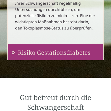
Ihrer Schwangerschaft regelmäßig
Untersuchungen durchführen, um
potenzielle Risiken zu minimieren. Eine der
wichtigsten Maßnahmen besteht darin,
den Toxoplasmose-Status zu überprüfen.
Risiko Gestationsdiabetes
Gut betreut durch die
Schwangerschaft