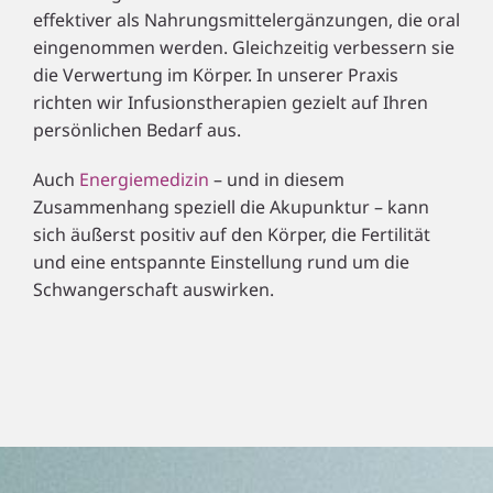
effektiver als Nahrungsmittelergänzungen, die oral
eingenommen werden. Gleichzeitig verbessern sie
die Verwertung im Körper. In unserer Praxis
richten wir Infusionstherapien gezielt auf Ihren
persönlichen Bedarf aus.
Auch
Energiemedizin
– und in diesem
Zusammenhang speziell die Akupunktur – kann
sich äußerst positiv auf den Körper, die Fertilität
und eine entspannte Einstellung rund um die
Schwangerschaft auswirken.