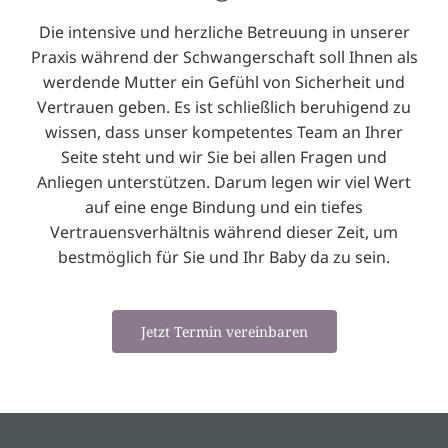
Die intensive und herzliche Betreuung in unserer
Praxis während der Schwangerschaft soll Ihnen als
werdende Mutter ein Gefühl von Sicherheit und
Vertrauen geben. Es ist schließlich beruhigend zu
wissen, dass unser kompetentes Team an Ihrer
Seite steht und wir Sie bei allen Fragen und
Anliegen unterstützen. Darum legen wir viel Wert
auf eine enge Bindung und ein tiefes
Vertrauensverhältnis während dieser Zeit, um
bestmöglich für Sie und Ihr Baby da zu sein.
Jetzt Termin vereinbaren