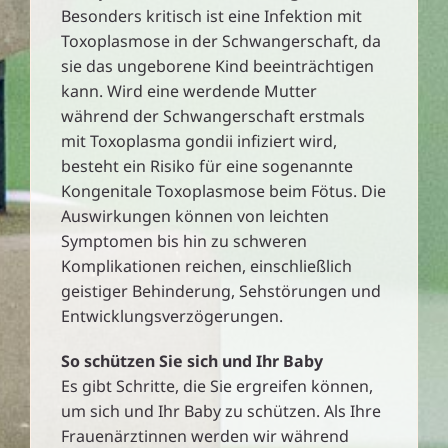
Besonders kritisch ist eine Infektion mit
Toxoplasmose in der Schwangerschaft, da
sie das ungeborene Kind beeinträchtigen
kann. Wird eine werdende Mutter
während der Schwangerschaft erstmals
mit Toxoplasma gondii infiziert wird,
besteht ein Risiko für eine sogenannte
Kongenitale Toxoplasmose beim Fötus. Die
Auswirkungen können von leichten
Symptomen bis hin zu schweren
Komplikationen reichen, einschließlich
geistiger Behinderung, Sehstörungen und
Entwicklungsverzögerungen.
So schützen Sie sich und Ihr Baby
Es gibt Schritte, die Sie ergreifen können,
um sich und Ihr Baby zu schützen. Als Ihre
Frauenärztinnen werden wir während