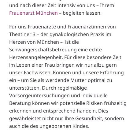
und nach dieser Zeit intensiv von uns – Ihrem
Frauenarzt München
– begleiten lassen.
Für uns Frauenärzte und Frauenärztinnen von
Theatiner 3 – der gynäkologischen Praxis im
Herzen von München – ist die
Schwangerschaftsbetreuung eine echte
Herzensangelegenheit. Für diese besondere Zeit
im Leben einer Frau bringen wir nur allzu gern
unser Fachwissen, Können und unsere Erfahrung
ein – um Sie als werdende Mutter optimal zu
unterstützen. Durch regelmäßige
Vorsorgeuntersuchungen und individuelle
Beratung können wir potenzielle Risiken frühzeitig
erkennen und entsprechend handeln. Dies
gewährleistet nicht nur Ihre Gesundheit, sondern
auch die des ungeborenen Kindes.