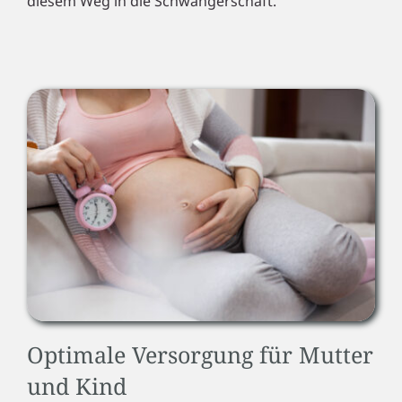
diesem Weg in die Schwangerschaft.
Optimale Versorgung für Mutter
und Kind