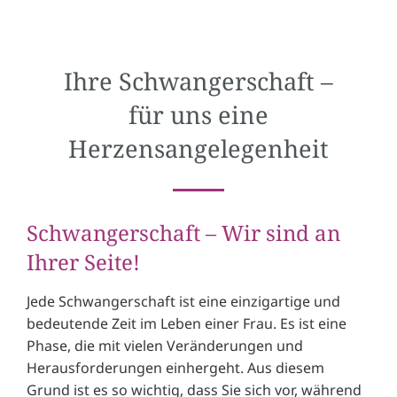
Ihre Schwangerschaft –
für uns eine
Herzensangelegenheit
Schwangerschaft – Wir sind an
Ihrer Seite!
Jede Schwangerschaft ist eine einzigartige und
bedeutende Zeit im Leben einer Frau. Es ist eine
Phase, die mit vielen Veränderungen und
Herausforderungen einhergeht. Aus diesem
Grund ist es so wichtig, dass Sie sich vor, während