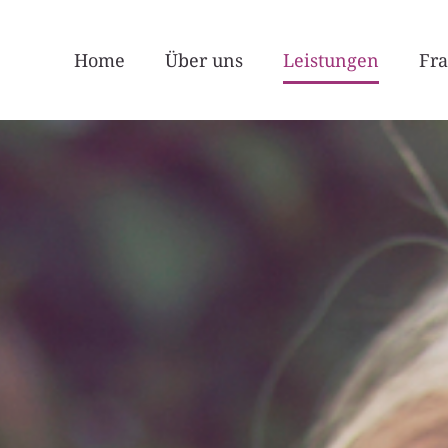
Home
Über uns
Leistungen
Fr