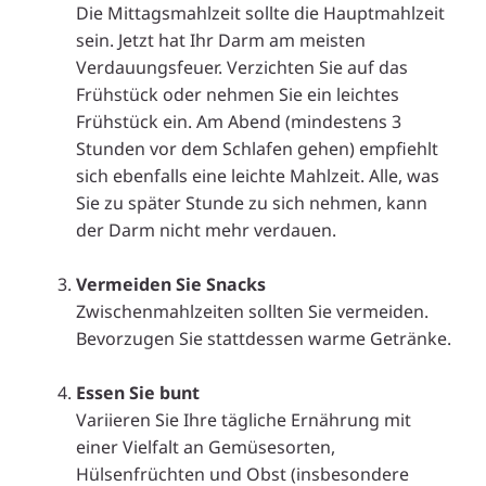
Die Mittagsmahlzeit sollte die Hauptmahlzeit
sein. Jetzt hat Ihr Darm am meisten
Verdauungsfeuer. Verzichten Sie auf das
Frühstück oder nehmen Sie ein leichtes
Frühstück ein. Am Abend (mindestens 3
Stunden vor dem Schlafen gehen) empfiehlt
sich ebenfalls eine leichte Mahlzeit. Alle, was
Sie zu später Stunde zu sich nehmen, kann
der Darm nicht mehr verdauen.
.
Vermeiden Sie Snacks
Zwischenmahlzeiten sollten Sie vermeiden.
Bevorzugen Sie stattdessen warme Getränke.
.
Essen Sie bunt
Variieren Sie Ihre tägliche Ernährung mit
einer Vielfalt an Gemüsesorten,
Hülsenfrüchten und Obst (insbesondere