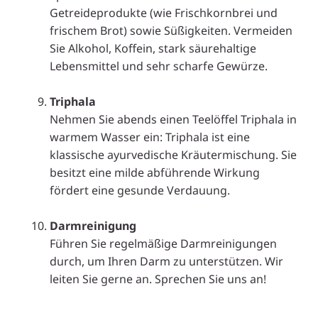
Getreideprodukte (wie Frischkornbrei und
frischem Brot) sowie Süßigkeiten. Vermeiden
Sie Alkohol, Koffein, stark säurehaltige
Lebensmittel und sehr scharfe Gewürze.
.
Triphala
Nehmen Sie abends einen Teelöffel Triphala in
warmem Wasser ein: Triphala ist eine
klassische ayurvedische Kräutermischung. Sie
besitzt eine milde abführende Wirkung
fördert eine gesunde Verdauung.
.
Darmreinigung
Führen Sie regelmäßige Darmreinigungen
durch, um Ihren Darm zu unterstützen. Wir
leiten Sie gerne an. Sprechen Sie uns an!
.