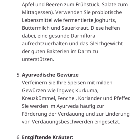
Äpfel und Beeren zum Frühstück, Salate zum
Mittagessen). Verwenden Sie probiotische
Lebensmittel wie fermentierte Joghurts,
Buttermilch und Sauerkraut. Diese helfen
dabei, eine gesunde Darmflora
aufrechtzuerhalten und das Gleichgewicht
der guten Bakterien im Darm zu
unterstützen.
.
Ayurvedische Gewürze
Verfeinern Sie Ihre Speisen mit milden
Gewürzen wie Ingwer, Kurkuma,
Kreuzkümmel, Fenchel, Koriander und Pfeffer.
Sie werden im Ayurveda häufig zur
Förderung der Verdauung und zur Linderung
von Verdauungsbeschwerden eingesetzt.
.
Entgiftende Kräuter: