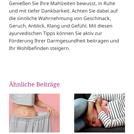
Genießen Sie Ihre Mahlzeiten bewusst, in Ruhe
und mit tiefer Dankbarkeit. Achten Sie dabei auf
die sinnliche Wahrnehmung von Geschmack,
Geruch, Anblick, Klang und Gefühl. Mit diesen
ayurvedischen Tipps können Sie aktiv zur
Förderung Ihrer Darmgesundheit beitragen und
Ihr Wohlbefinden steigern.
Ähnliche Beiträge