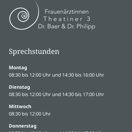
Sprechstunden
Montag
08:30 bis 12:00 Uhr und 14:30 bis 16:00 Uhr
Dienstag
08:30 bis 12:00 Uhr und 14:30 bis 17:00 Uhr
Mittwoch
08:30 bis 12:00 Uhr
Donnerstag