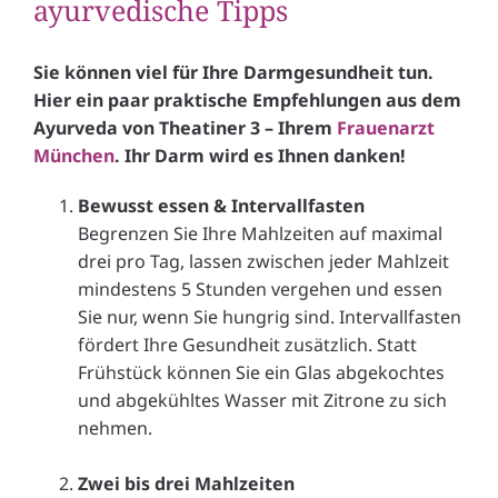
ayurvedische Tipps
Sie können viel für Ihre Darmgesundheit tun.
Hier ein paar praktische Empfehlungen aus dem
Ayurveda von Theatiner 3 – Ihrem
Frauenarzt
München
. Ihr Darm wird es Ihnen danken!
Bewusst essen & Intervallfasten
Begrenzen Sie Ihre Mahlzeiten auf maximal
drei pro Tag, lassen zwischen jeder Mahlzeit
mindestens 5 Stunden vergehen und essen
Sie nur, wenn Sie hungrig sind. Intervallfasten
fördert Ihre Gesundheit zusätzlich. Statt
Frühstück können Sie ein Glas abgekochtes
und abgekühltes Wasser mit Zitrone zu sich
nehmen.
.
Zwei bis drei Mahlzeiten