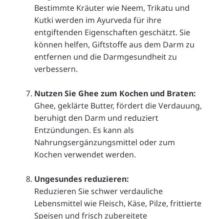
Bestimmte Kräuter wie Neem, Trikatu und
Kutki werden im Ayurveda für ihre
entgiftenden Eigenschaften geschätzt. Sie
können helfen, Giftstoffe aus dem Darm zu
entfernen und die Darmgesundheit zu
verbessern.
.
Nutzen Sie Ghee zum Kochen und Braten:
Ghee, geklärte Butter, fördert die Verdauung,
beruhigt den Darm und reduziert
Entzündungen. Es kann als
Nahrungsergänzungsmittel oder zum
Kochen verwendet werden.
.
Ungesundes reduzieren:
Reduzieren Sie schwer verdauliche
Lebensmittel wie Fleisch, Käse, Pilze, frittierte
Speisen und frisch zubereitete