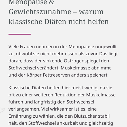
Menopause &
Gewichtszunahme – warum
klassische Diäten nicht helfen
Viele Frauen nehmen in der Menopause ungewollt
zu, obwohl sie nicht mehr essen als zuvor. Das liegt
daran, dass der sinkende Östrogenspiegel den
Stoffwechsel verändert, Muskelmasse abnimmt
und der Körper Fettreserven anders speichert.
Klassische Diäten helfen hier meist wenig, da sie
oft zu einer weiteren Reduktion der Muskelmasse
führen und langfristig den Stoffwechsel
verlangsamen. Viel wirksamer ist es, eine
Ernährung zu wählen, die den Blutzucker stabil
hält, den Stoffwechsel ankurbelt und gleichzeitig