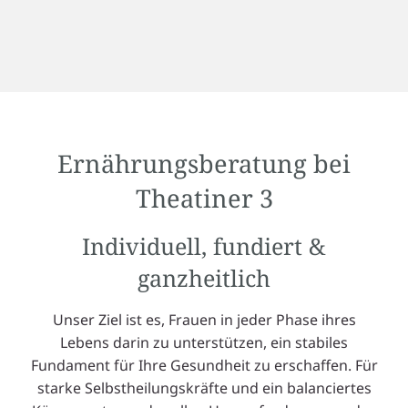
Ernährungsberatung bei
Theatiner 3
Individuell, fundiert &
ganzheitlich
Unser Ziel ist es, Frauen in jeder Phase ihres
Lebens darin zu unterstützen, ein stabiles
Fundament für Ihre Gesundheit zu erschaffen. Für
starke Selbstheilungskräfte und ein balanciertes