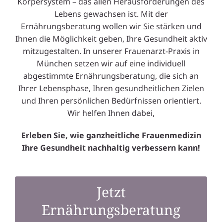
Körpersystem – das allen Herausforderungen des
Lebens gewachsen ist. Mit der
Ernährungsberatung wollen wir Sie stärken und
Ihnen die Möglichkeit geben, Ihre Gesundheit aktiv
mitzugestalten. In unserer Frauenarzt-Praxis in
München setzen wir auf eine individuell
abgestimmte Ernährungsberatung, die sich an
Ihrer Lebensphase, Ihren gesundheitlichen Zielen
und Ihren persönlichen Bedürfnissen orientiert.
Wir helfen Ihnen dabei,
Erleben Sie, wie ganzheitliche Frauenmedizin
Ihre Gesundheit nachhaltig verbessern kann!
Jetzt
Ernährungsberatung