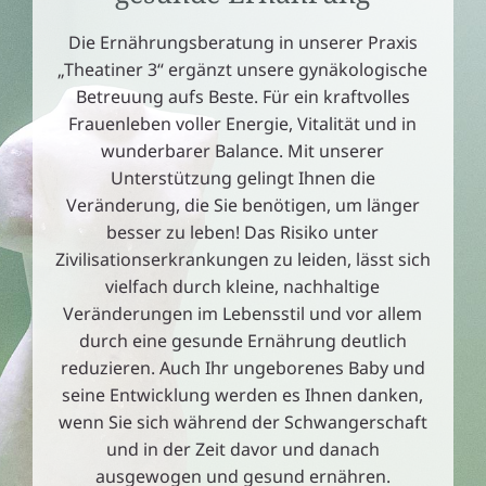
Die Ernährungsberatung in unserer Praxis
„Theatiner 3“ ergänzt unsere gynäkologische
Betreuung aufs Beste. Für ein kraftvolles
Frauenleben voller Energie, Vitalität und in
wunderbarer Balance. Mit unserer
Unterstützung gelingt Ihnen die
Veränderung, die Sie benötigen, um länger
besser zu leben! Das Risiko unter
Zivilisationserkrankungen zu leiden, lässt sich
vielfach durch kleine, nachhaltige
Veränderungen im Lebensstil und vor allem
durch eine gesunde Ernährung deutlich
reduzieren.
Auch Ihr ungeborenes Baby und
seine Entwicklung werden es Ihnen danken,
wenn Sie sich während der Schwangerschaft
und in der Zeit davor und danach
ausgewogen und gesund ernähren.