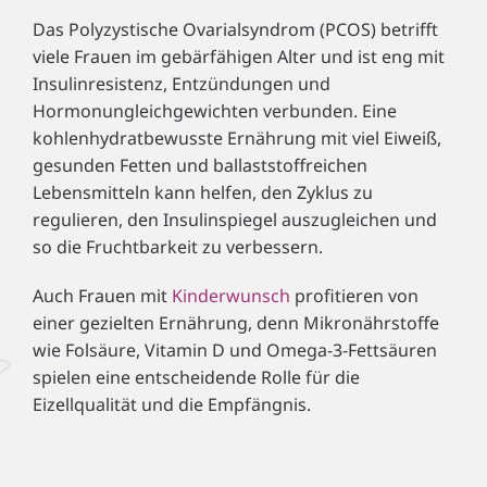
Das Polyzystische Ovarialsyndrom (PCOS) betrifft
viele Frauen im gebärfähigen Alter und ist eng mit
Insulinresistenz, Entzündungen und
Hormonungleichgewichten verbunden. Eine
kohlenhydratbewusste Ernährung mit viel Eiweiß,
gesunden Fetten und ballaststoffreichen
Lebensmitteln kann helfen, den Zyklus zu
regulieren, den Insulinspiegel auszugleichen und
so die Fruchtbarkeit zu verbessern.
Auch Frauen mit
Kinderwunsch
profitieren von
einer gezielten Ernährung, denn Mikronährstoffe
wie Folsäure, Vitamin D und Omega-3-Fettsäuren
spielen eine entscheidende Rolle für die
Eizellqualität und die Empfängnis.