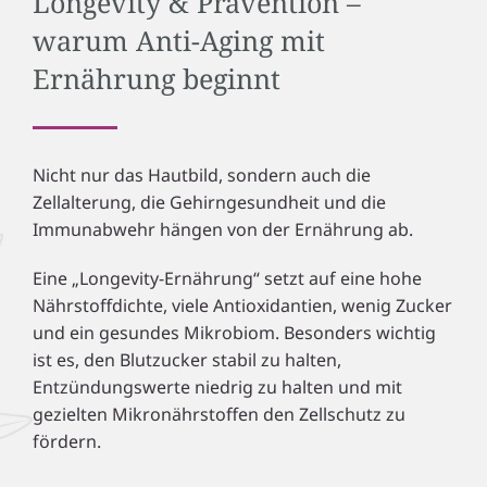
Longevity & Prävention –
warum Anti-Aging mit
Ernährung beginnt
Nicht nur das Hautbild, sondern auch die
Zellalterung, die Gehirngesundheit und die
Immunabwehr hängen von der Ernährung ab.
Eine „Longevity-Ernährung“ setzt auf eine hohe
Nährstoffdichte, viele Antioxidantien, wenig Zucker
und ein gesundes Mikrobiom. Besonders wichtig
ist es, den Blutzucker stabil zu halten,
Entzündungswerte niedrig zu halten und mit
gezielten Mikronährstoffen den Zellschutz zu
fördern.