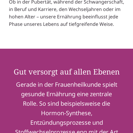
Ob in der Pubertät, während der Schwangerschaft,
in Beruf und Karriere, den Wechseljahren oder im
hohen Alter – unsere Ernährung beeinflusst jede
Phase unseres Lebens auf tiefgreifende Weise.
Gut versorgt auf allen Ebenen
Gerade in der Frauenheilkunde spielt
gesunde Ernährung eine zentrale
Rolle. So sind beispielsweise die
Hormon-Synthese,
Entzündungsprozesse und
Stoffwechselprozesse eng mit der Art