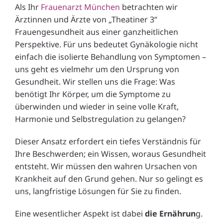
Als Ihr
Frauenarzt München
betrachten wir
Ärztinnen und Ärzte von „Theatiner 3“
Frauengesundheit aus einer ganzheitlichen
Perspektive. Für uns bedeutet Gynäkologie nicht
einfach die isolierte Behandlung von Symptomen –
uns geht es vielmehr um den Ursprung von
Gesundheit. Wir stellen uns die Frage: Was
benötigt Ihr Körper, um die Symptome zu
überwinden und wieder in seine volle Kraft,
Harmonie und Selbstregulation zu gelangen?
Dieser Ansatz erfordert ein tiefes Verständnis für
Ihre Beschwerden; ein Wissen, woraus Gesundheit
entsteht. Wir müssen den wahren Ursachen von
Krankheit auf den Grund gehen. Nur so gelingt es
uns, langfristige Lösungen für Sie zu finden.
Eine wesentlicher Aspekt ist dabei
die Ernährun
g.