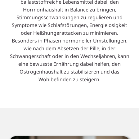
ballaststoffreiche Lebensmittel dabei, den
Hormonhaushalt in Balance zu bringen,
Stimmungsschwankungen zu regulieren und
Symptome wie Schlafstörungen, Energielosigkeit
oder Heißhungerattacken zu minimieren.
Besonders in Phasen hormoneller Umstellungen,
wie nach dem Absetzen der Pille, in der
Schwangerschaft oder in den Wechseljahren, kann
eine bewusste Ernährung dabei helfen, den
Östrogenhaushalt zu stabilisieren und das
Wohlbefinden zu steigern.