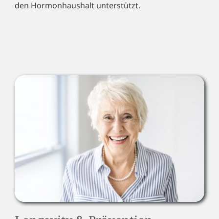
den Hormonhaushalt unterstützt.