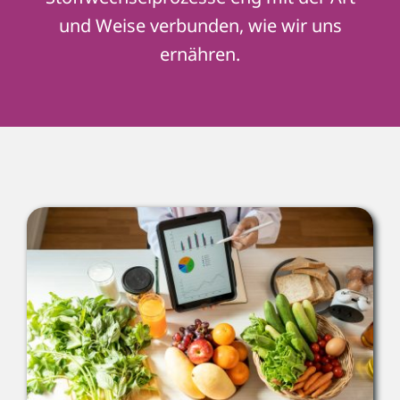
und Weise verbunden, wie wir uns
ernähren.