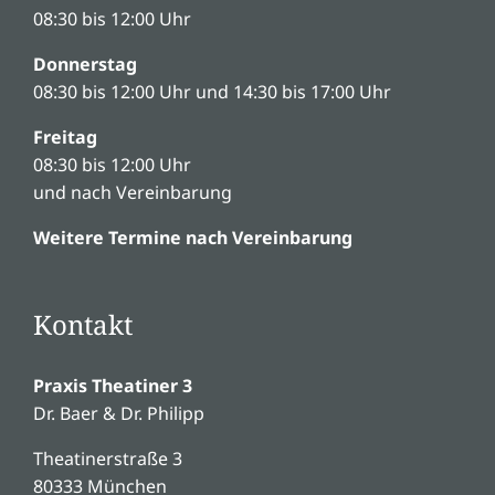
08:30 bis 12:00 Uhr
Donnerstag
08:30 bis 12:00 Uhr und 14:30 bis 17:00 Uhr
Freitag
08:30 bis 12:00 Uhr
und nach Vereinbarung
Weitere Termine nach Vereinbarung
Kontakt
Praxis Theatiner 3
Dr. Baer & Dr. Philipp
Theatinerstraße 3
80333 München