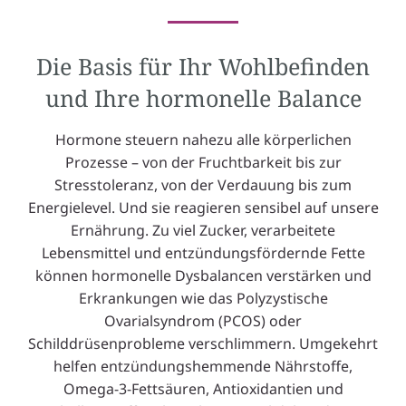
Die Basis für Ihr Wohlbefinden
und Ihre hormonelle Balance
Hormone steuern nahezu alle körperlichen
Prozesse – von der Fruchtbarkeit bis zur
Stresstoleranz, von der Verdauung bis zum
Energielevel. Und sie reagieren sensibel auf unsere
Ernährung. Zu viel Zucker, verarbeitete
Lebensmittel und entzündungsfördernde Fette
können hormonelle Dysbalancen verstärken und
Erkrankungen wie das Polyzystische
Ovarialsyndrom (PCOS) oder
Schilddrüsenprobleme verschlimmern. Umgekehrt
helfen entzündungshemmende Nährstoffe,
Omega-3-Fettsäuren, Antioxidantien und