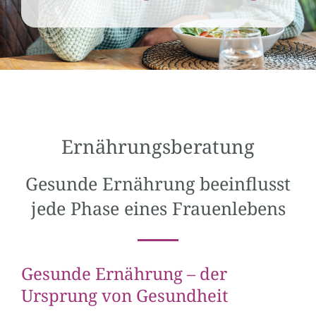
Ernährungsberatung
Gesunde Ernährung beeinflusst
jede Phase eines Frauenlebens
Gesunde Ernährung – der
Ursprung von Gesundheit