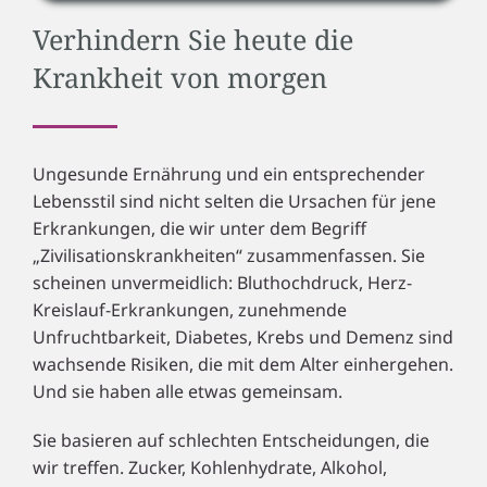
Verhindern Sie heute die
Krankheit von morgen
Ungesunde Ernährung und ein entsprechender
Lebensstil sind nicht selten die Ursachen für jene
Erkrankungen, die wir unter dem Begriff
„Zivilisationskrankheiten“ zusammenfassen. Sie
scheinen unvermeidlich: Bluthochdruck, Herz-
Kreislauf-Erkrankungen, zunehmende
Unfruchtbarkeit, Diabetes, Krebs und Demenz sind
wachsende Risiken, die mit dem Alter einhergehen.
Und sie haben alle etwas gemeinsam.
Sie basieren auf schlechten Entscheidungen, die
wir treffen. Zucker, Kohlenhydrate, Alkohol,