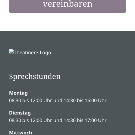
vereinbaren
Sprechstunden
Montag
08:30 bis 12:00 Uhr und 14:30 bis 16:00 Uhr
Dienstag
08:30 bis 12:00 Uhr und 14:30 bis 17:00 Uhr
Mittwoch