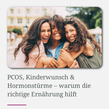
PCOS, Kinderwunsch &
Hormonstürme – warum die
richtige Ernährung hilft