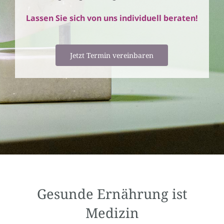
Lassen Sie sich von uns individuell beraten!
Jetzt Termin vereinbaren
Gesunde Ernährung ist
Medizin