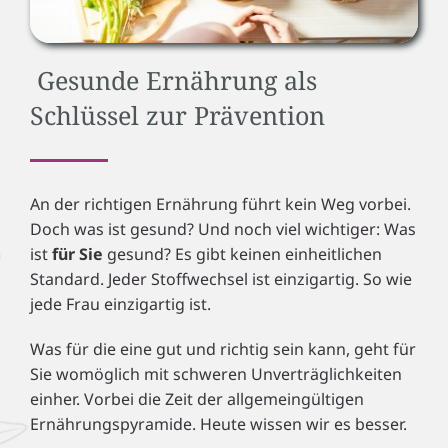
Gesunde Ernährung als
Schlüssel zur Prävention
An der richtigen Ernährung führt kein Weg vorbei.
Doch was ist gesund? Und noch viel wichtiger: Was
ist
für Sie
gesund? Es gibt keinen einheitlichen
Standard. Jeder Stoffwechsel ist einzigartig. So wie
jede Frau einzigartig ist.
Was für die eine gut und richtig sein kann, geht für
Sie womöglich mit schweren Unverträglichkeiten
einher. Vorbei die Zeit der allgemeingültigen
Ernährungspyramide. Heute wissen wir es besser.