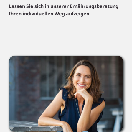
Lassen Sie sich in unserer Ernährungsberatung
Ihren individuellen Weg aufzeigen
.