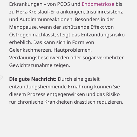
Erkrankungen – von PCOS und
Endometriose
bis
zu Herz-Kreislauf-Erkrankungen, Insulinresistenz
und Autoimmunreaktionen. Besonders in der
Menopause, wenn der schützende Effekt von
Östrogen nachlässt, steigt das Entzündungsrisiko
erheblich. Das kann sich in Form von
Gelenkschmerzen, Hautproblemen,
Verdauungsbeschwerden oder sogar vermehrter
Gewichtszunahme zeigen.
Die gute Nachricht:
Durch eine gezielt
entzündungshemmende Ernährung können Sie
diesem Prozess entgegenwirken und das Risiko
für chronische Krankheiten drastisch reduzieren.