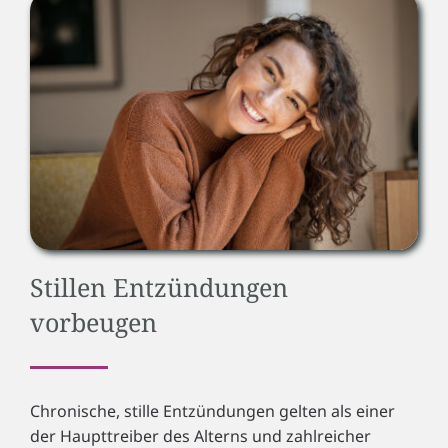
Stillen Entzündungen
vorbeugen
Chronische, stille Entzündungen gelten als einer
der Haupttreiber des Alterns und zahlreicher